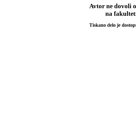
Avtor ne dovoli o
na fakultet
Tiskano delo je dostop